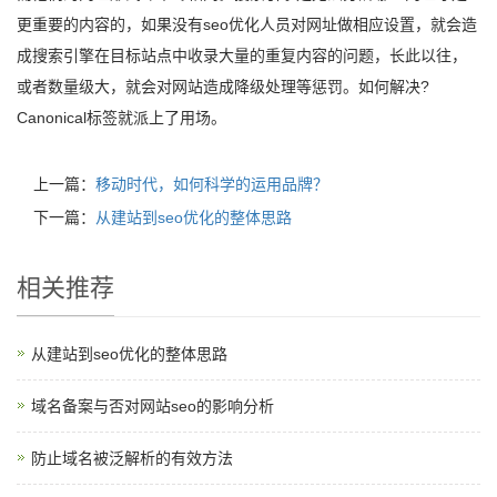
更重要的内容的，如果没有seo优化人员对网址做相应设置，就会造
成搜索引擎在目标站点中收录大量的重复内容的问题，长此以往，
或者数量级大，就会对网站造成降级处理等惩罚。如何解决?
Canonical标签就派上了用场。
上一篇：
移动时代，如何科学的运用品牌？
下一篇：
从建站到seo优化的整体思路
相关推荐
从建站到seo优化的整体思路
域名备案与否对网站seo的影响分析
防止域名被泛解析的有效方法