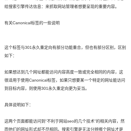
给搜索引擎传达信息：来抓取网站管理者想要呈现的重要内容。
有关Canonical标签的一些说明
这个标签与301永久重定向有部分功能重合，但也有部分区别，区别
如下：
如果想达到几个网址都能访问内容高度一致或完全相同的内容，这
很适用于使用Canonical标签，如果只想要某一个特定的网址能访问
到目标内容，则使用301永久重定向更为妥当。
具体说明如下：
这两个页面都能访问到“不利于网站seo的几个技术”的相关内容，然
而他们的网址形式却不尽相同。搜索引擎是无法分辨哪个网址才是