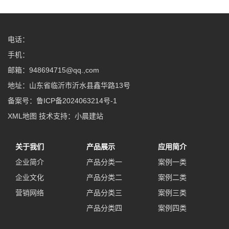
电话：
手机：
邮箱：948694715@qq.,com
地址：山东省临沂市沂水县鑫华路13号
备案号：
鲁ICP备2024063214号-1
XML地图
技术支持：
小晨建站
关于我们
产品展示
应用简介
企业简介
产品分类一
案例一类
企业文化
产品分类二
案例二类
营销网络
产品分类三
案例三类
产品分类四
案例四类