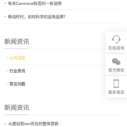
有关Canonical标签的一些说明
移动时代，如何科学的运用品牌？
新闻资讯
在线咨询
公司动态
官方微信
行业资讯
常见问题
联系电话
新闻资讯
从建站到seo优化的整体思路···