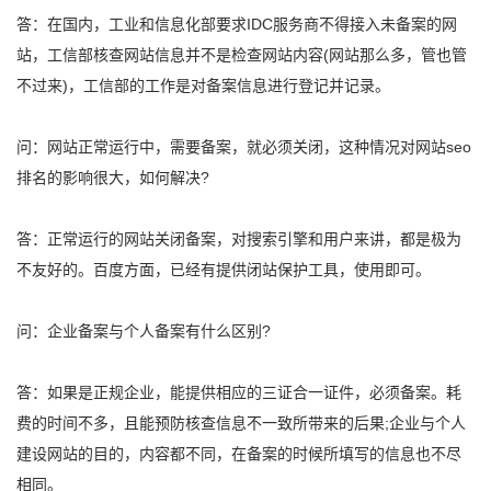
答：在国内，工业和信息化部要求IDC服务商不得接入未备案的网
站，工信部核查网站信息并不是检查网站内容(网站那么多，管也管
不过来)，工信部的工作是对备案信息进行登记并记录。
问：网站正常运行中，需要备案，就必须关闭，这种情况对网站seo
排名的影响很大，如何解决?
答：正常运行的网站关闭备案，对搜索引擎和用户来讲，都是极为
不友好的。百度方面，已经有提供闭站保护工具，使用即可。
问：企业备案与个人备案有什么区别?
答：如果是正规企业，能提供相应的三证合一证件，必须备案。耗
费的时间不多，且能预防核查信息不一致所带来的后果;企业与个人
建设网站的目的，内容都不同，在备案的时候所填写的信息也不尽
相同。