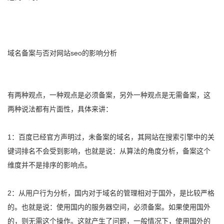
域名备案与否对网站seo的影响分析
有两种观点，一种观点是必须备案，另外一种观点是无需备案，这
两种说法都有片面性，具体来讲：
1：百度已经官方声明过，未备案的域名，其网站在搜索引擎中的关
键词排名不会受到影响，也就是说：从算法的角度分析，备案这个
维度并不是排序的影响点。
2：从用户行为分析，国内对于域名的管理相对于国外，是比较严格
的。也就是说：使用国内的服务器空间，必须备案。如果使用国外
的，则无需这个操作。这就产生了问题，一般情况下，使用国外的