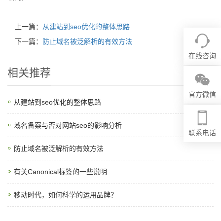
上一篇：
从建站到seo优化的整体思路
下一篇：
防止域名被泛解析的有效方法
在线咨询
相关推荐
官方微信
从建站到seo优化的整体思路
域名备案与否对网站seo的影响分析
联系电话
防止域名被泛解析的有效方法
有关Canonical标签的一些说明
移动时代，如何科学的运用品牌？