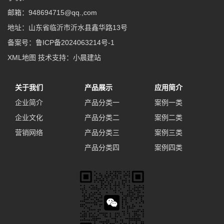
邮箱：948694715@qq.,com
地址：山东省临沂市沂水县鑫华路13号
备案号：
鲁ICP备2024063214号-1
XML地图
技术支持：
小晨建站
关于我们
产品展示
应用简介
企业简介
产品分类一
案例一类
企业文化
产品分类二
案例二类
营销网络
产品分类三
案例三类
产品分类四
案例四类