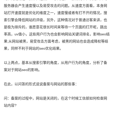
服务器会产生速度慢以及易受攻击的问题。从速度方面看，本身网
站打开速度就是优化的维度之一，速度慢或者有打不开的情况，搜
索引擎会降低网站的评级，另外，这种情况对于普通访客来讲，也
是极为排斥的，谁愿意花很长时间来等待一个页面的打开呢，跳出
率高，uv值小，这些用户行为也会影响网站关键词排名，影响seo结
果;从网站被黑，易受攻击方面考虑，被黑的网站也会造成降权等结
果，同样不利于网站的seo优化结果。
以上两点，基本从搜索引擎的角度，从用户行为的角度，分析了备
案对于网站seo的影响。
在此，以问答的形式说说备案与网站的那些事：
问：备案的过程中，网站是关闭的，在这个时候工信部如何检查网
站内容?