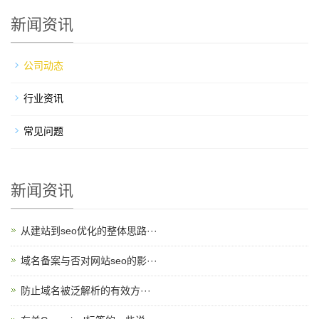
新闻资讯
公司动态
行业资讯
常见问题
新闻资讯
从建站到seo优化的整体思路···
域名备案与否对网站seo的影···
防止域名被泛解析的有效方···